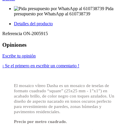
Pida
presupuesto por WhatsApp al 610738739
Detalles del producto
Referencia
ON-2005915
Opiniones
Escribe tu opinión
¡ Se el primero en escribir un comentario !
El mosaico vítreo Dasha es un mosaico de teselas de
formato cuadrado “square” (25x25 mm - 1”x1”) en
acabado brillo, de color negro con toques azulados. Un
diseño de aspecto nacarado en tonos oscuros perfecto
para revestimiento de paredes, zonas húmedas y
pavimentos residenciales.
Precio por metro cuadrado.